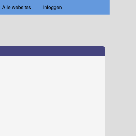
Alle websites
Inloggen