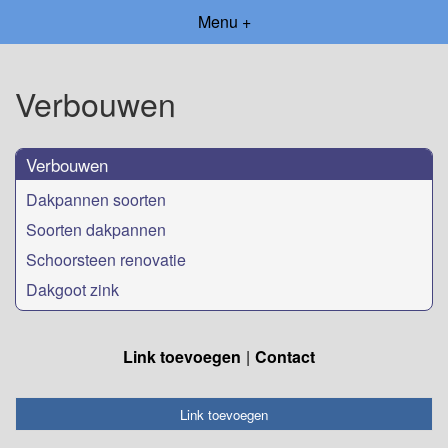
Menu +
Verbouwen
Verbouwen
Dakpannen soorten
Soorten dakpannen
Schoorsteen renovatie
Dakgoot zink
Link toevoegen
Contact
Link toevoegen