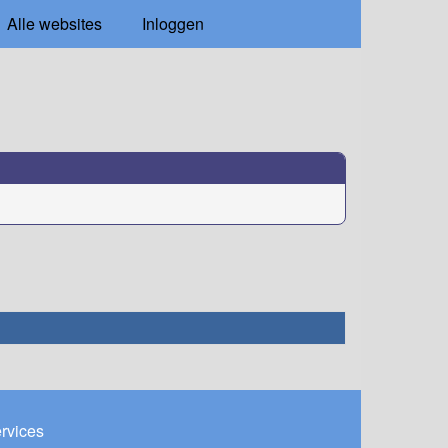
Alle websites
Inloggen
ervices