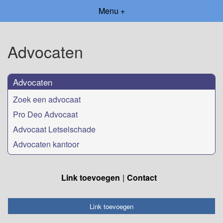
Menu +
Advocaten
Advocaten
Zoek een advocaat
Pro Deo Advocaat
Advocaat Letselschade
Advocaten kantoor
Link toevoegen
Contact
Link toevoegen